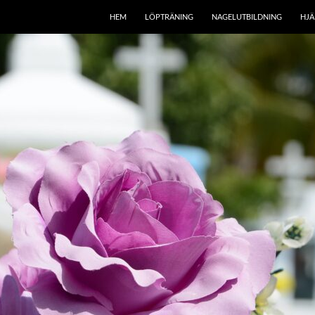
HEM
LÖPTRÄNING
NAGELUTBILDNING
HJÄ