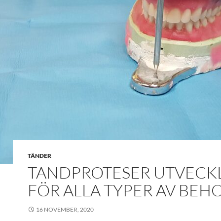
TÄNDER
TANDPROTESER UTVECK
FÖR ALLA TYPER AV BEH
16 NOVEMBER, 2020