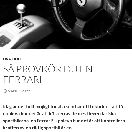
LIV & DÖD
SÅ PROVKÖR DU EN
FERRARI
5 APRIL, 2022
Idag är det fullt möjligt för alla som har ett b-körkort att få
uppleva hur det är att köra en av de mest legendariska
sportbilarna, en Ferrari! Uppleva hur det är att kontrollera
kraften av en riktig sportbil är en
…