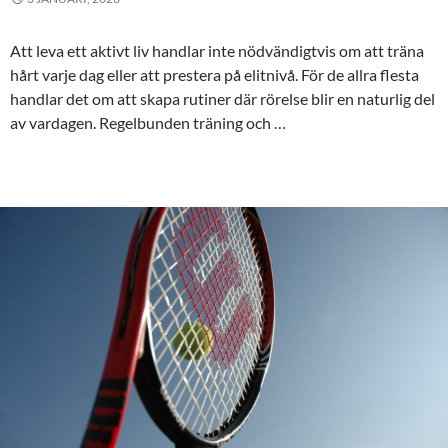
Att leva ett aktivt liv handlar inte nödvändigtvis om att träna
hårt varje dag eller att prestera på elitnivå. För de allra flesta
handlar det om att skapa rutiner där rörelse blir en naturlig del
av vardagen. Regelbunden träning och …