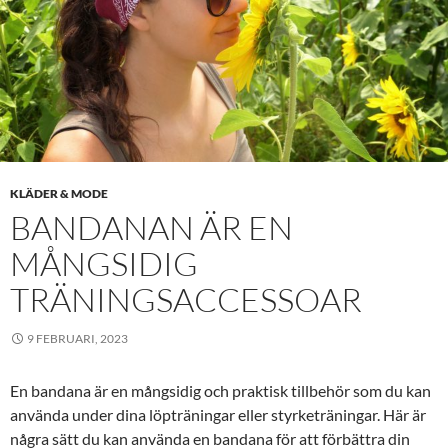
KLÄDER & MODE
BANDANAN ÄR EN
MÅNGSIDIG
TRÄNINGSACCESSOAR
9 FEBRUARI, 2023
En bandana är en mångsidig och praktisk tillbehör som du kan
använda under dina löpträningar eller styrketräningar. Här är
några sätt du kan använda en bandana för att förbättra din