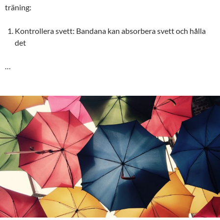
träning:
Kontrollera svett: Bandana kan absorbera svett och hålla
det
…