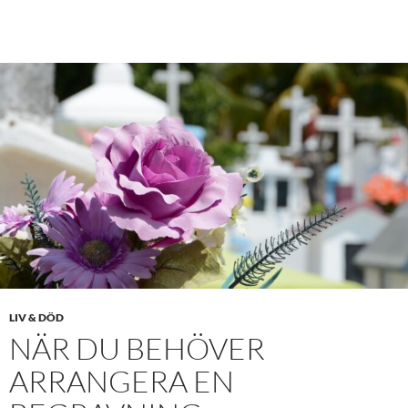
LIV & DÖD
NÄR DU BEHÖVER
ARRANGERA EN